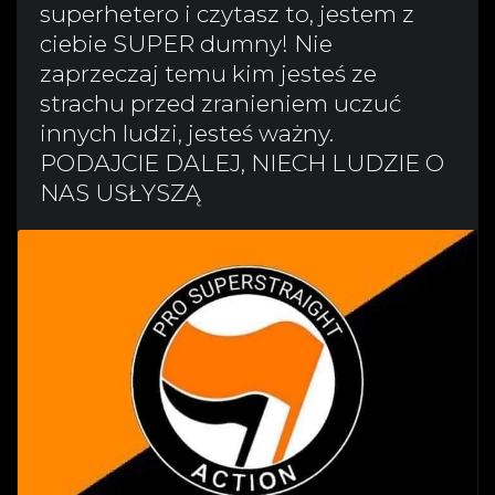
superhetero i czytasz to, jestem z
ciebie SUPER dumny! Nie
zaprzeczaj temu kim jesteś ze
strachu przed zranieniem uczuć
innych ludzi, jesteś ważny.
PODAJCIE DALEJ, NIECH LUDZIE O
NAS USŁYSZĄ