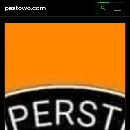
pastowo.com