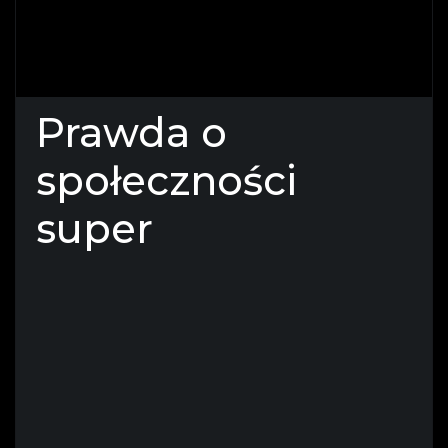
Prawda o
społeczności
super