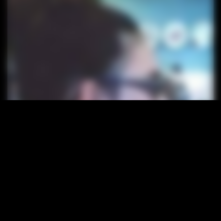
We use cookies. Click here to check privacy
policy